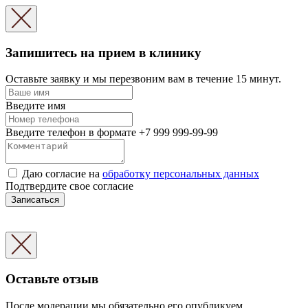
Запишитесь на прием в клинику
Оставьте заявку и мы перезвоним вам в течение 15 минут.
Введите имя
Введите телефон в формате +7 999 999-99-99
Даю согласие на
обработку персональных данных
Подтвердите свое согласие
Записаться
Оставьте отзыв
После модерации мы обязательно его опубликуем