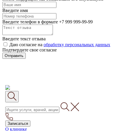
Введите имя
Введите телефон в формате +7 999 999-99-99
Введите текст отзыва
Даю согласие на
обработку персональных данных
Подтвердите свое согласие
Отправить
Записаться
О клинике