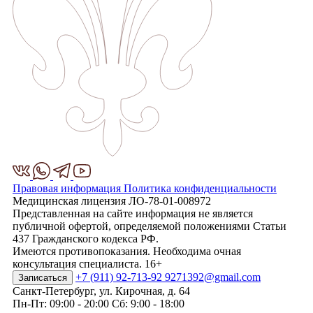
Правовая информация
Политика конфиденциальности
Медицинская лицензия ЛО-78-01-008972
Представленная на сайте информация не является
публичной офертой, определяемой положениями Статьи
437 Гражданского кодекса РФ.
Имеются противопоказания. Необходима очная
консультация специалиста. 16+
+7 (911) 92-713-92
9271392@gmail.com
Записаться
Санкт-Петербург, ул. Кирочная, д. 64
Пн-Пт: 09:00 - 20:00 Сб: 9:00 - 18:00