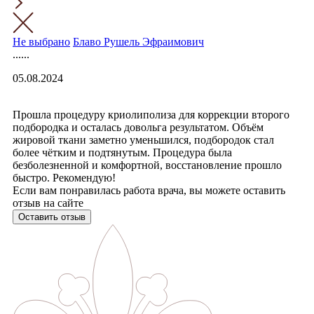
Не выбрано
Блаво Рушель Эфраимович
......
05.08.2024
Прошла процедуру криолиполиза для коррекции второго
подбородка и осталась довольга результатом. Объём
жировой ткани заметно уменьшился, подбородок стал
более чётким и подтянутым. Процедура была
безболезненной и комфортной, восстановление прошло
быстро. Рекомендую!
Если вам понравилась работа врача, вы можете оставить
отзыв на сайте
Оставить отзыв