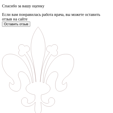
Спасибо за вашу оценку
Если вам понравилась работа врача, вы можете оставить
отзыв на сайте
Оставить отзыв