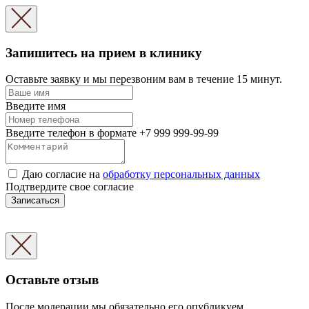
Запишитесь на прием в клинику
Оставьте заявку и мы перезвоним вам в течение 15 минут.
Введите имя
Введите телефон в формате +7 999 999-99-99
Даю согласие на
обработку персональных данных
Подтвердите свое согласие
Записаться
Оставьте отзыв
После модерации мы обязательно его опубликуем