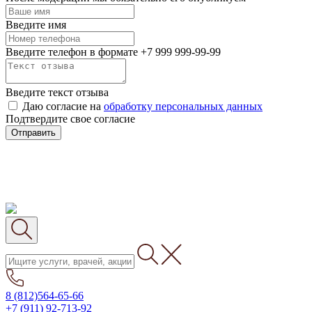
Введите имя
Введите телефон в формате +7 999 999-99-99
Введите текст отзыва
Даю согласие на
обработку персональных данных
Подтвердите свое согласие
Отправить
8 (812)564-65-66
+7 (911) 92-713-92