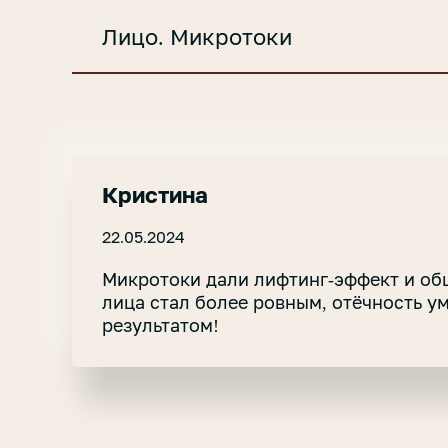
Лицо. Микротоки
Кристина
22.05.2024
Микротоки дали лифтинг-эффект и об
лица стал более ровным, отёчность у
результатом!