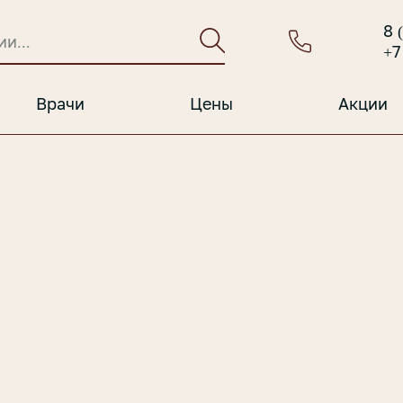
8 
+7
Врачи
Цены
Акции