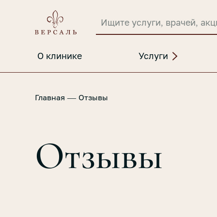
О клинике
Услуги
—
Главная
Отзывы
Отзывы