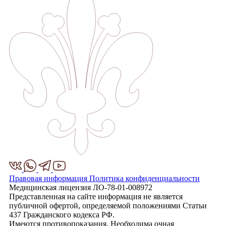
Правовая информация
Политика конфиденциальности
Медицинская лицензия ЛО-78-01-008972
Представленная на сайте информация не является
публичной офертой, определяемой положениями Статьи
437 Гражданского кодекса РФ.
Имеются противопоказания. Необходима очная