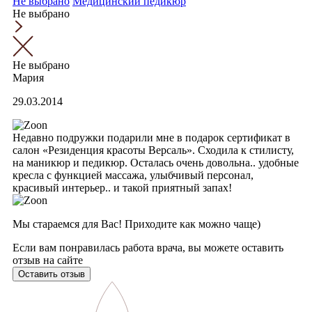
Не выбрано
Медицинский педикюр
Не выбрано
Не выбрано
Мария
29.03.2014
Недавно подружки подарили мне в подарок сертификат в
салон «Резиденция красоты Версаль». Сходила к стилисту,
на маникюр и педикюр. Осталась очень довольна.. удобные
кресла с функцией массажа, улыбчивый персонал,
красивый интерьер.. и такой приятный запах!
Мы стараемся для Вас! Приходите как можно чаще)
Если вам понравилась работа врача, вы можете оставить
отзыв на сайте
Оставить отзыв