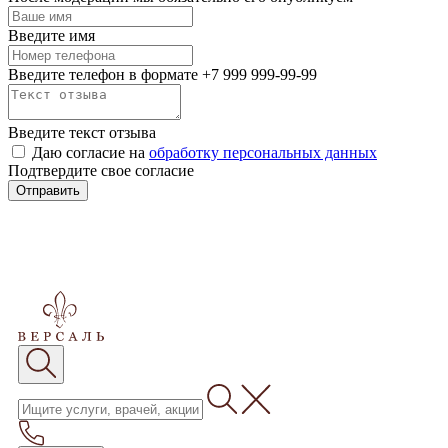
Введите имя
Введите телефон в формате +7 999 999-99-99
Введите текст отзыва
Даю согласие на
обработку персональных данных
Подтвердите свое согласие
Отправить