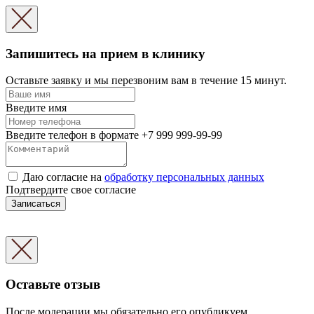
Запишитесь на прием в клинику
Оставьте заявку и мы перезвоним вам в течение 15 минут.
Введите имя
Введите телефон в формате +7 999 999-99-99
Даю согласие на
обработку персональных данных
Подтвердите свое согласие
Записаться
Оставьте отзыв
После модерации мы обязательно его опубликуем