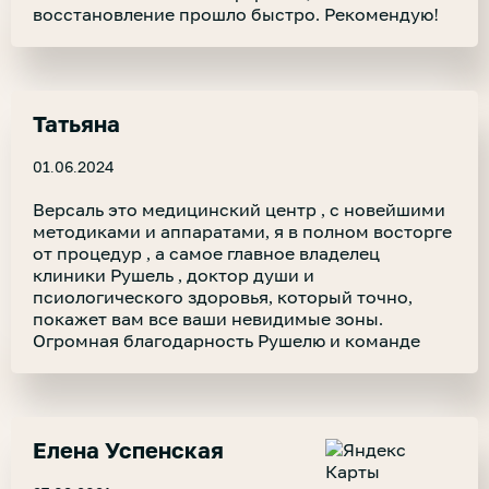
восстановление прошло быстро. Рекомендую!
Татьяна
01.06.2024
Версаль это медицинский центр , с новейшими
методиками и аппаратами, я в полном восторге
от процедур , а самое главное владелец
клиники Рушель , доктор души и
псиологического здоровья, который точно,
покажет вам все ваши невидимые зоны.
Огромная благодарность Рушелю и команде
Елена Успенская