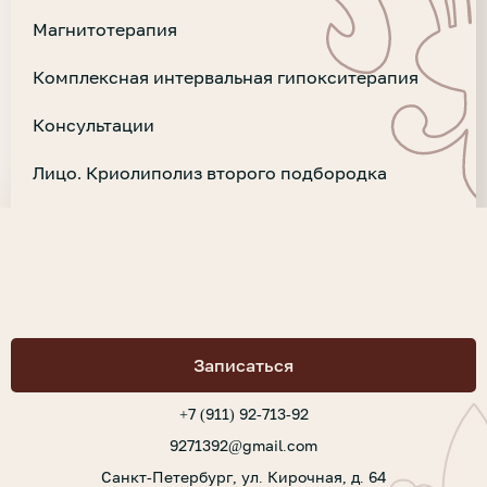
Магнитотерапия
Комплексная интервальная гипокситерапия
Консультации
Лицо. Криолиполиз второго подбородка
Записаться
+7 (911) 92-713-92
9271392@gmail.com
Санкт-Петербург, ул. Кирочная, д. 64