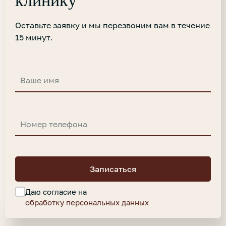
клинику
Оставьте заявку и мы перезвоним вам в течение
15 минут.
Записаться
Даю согласие на
обработку персональных данных