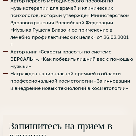
Автор первого методического пособия по
музыкотерапии для врачей и клинических
психологов, который утвержден Министерством
Здравоохранения Российской Федерации
«Музыка Рушеля Блаво и ее применение в
лечебно-профилактических целях» от 26.02.2001
г.
Автор книг «Секреты красоты по системе
ВЕРСАЛЬ+», «Как победить лишний вес с помощью
музыки»
Награжден национальной премией в области
профессиональной косметологии «За инновации
и внедрение новых технологий в косметологии»
Запишитесь на прием в