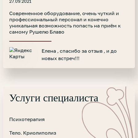
27.09.2021
Современное оборудование, очень чуткий и
профессиональный персонал и конечно
уникальная возможность попасть на приём к
самому Рушелю Блаво
Елена , спасибо за отзыв , и до
новых встреч!!!
Услуги специалиста
Психотерапия
Тело. Криолиполиз