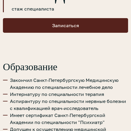
стаж специалиста
Записаться
Образование
Закончил Санкт-Петербургскую Медицинскую
Академию по специальности лечебное дело
Интернатуру по специальности терапия
Аспирантуру по специальности нервные болезни
с квалификацией врач-исследователь
Имеет сертификат Санкт-Петербургской
Академии по специальности "Психиатр"
Допущен к осуществлению медицинской