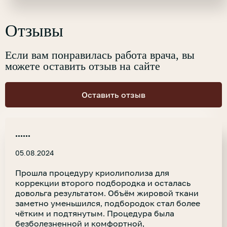
Отзывы
Если вам понравилась работа врача, вы
можете оставить отзыв на сайте
Оставить отзыв
......
05.08.2024
Прошла процедуру криолиполиза для
коррекции второго подбородка и осталась
довольга результатом. Объём жировой ткани
заметно уменьшился, подбородок стал более
чётким и подтянутым. Процедура была
безболезненной и комфортной,