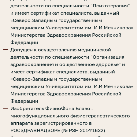
деятельности по специальности "Психотерапия"
и имеет сертификат специалиста, выданный
«Северо-Западным государственным
медицинским Университетом им. И.И.Мечникова»
Министерства Здравоохранения Российской
Федерации
Допущен к осуществлению медицинской
деятельности по специальности "Организация
здравоохранения и общественное здоровье" и
имеет сертификат специалиста, выданный
«Северо-Западным государственным
медицинским Университетом им. И.И.Мечникова»
Министерства Здравоохранения Российской
Федерации
Изобретатель ФизиоФона Блаво -
многофункционального физиотерапевтического
аппарата зарегистрированного в
РОСЗДРАВНАДЗОРЕ (№ РЗН 2014\1632)