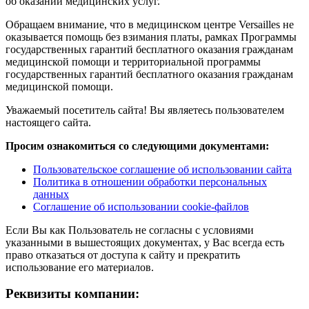
об оказании медицинских услуг.
Обращаем внимание, что в медицинском центре Versailles не
оказывается помощь без взимания платы, рамках Программы
государственных гарантий бесплатного оказания гражданам
медицинской помощи и территориальной программы
государственных гарантий бесплатного оказания гражданам
медицинской помощи.
Уважаемый посетитель сайта! Вы являетесь пользователем
настоящего сайта.
Просим ознакомиться со следующими документами:
Пользовательское соглашение об использовании сайта
Политика в отношении обработки персональных
данных
Соглашение об использовании cookie-файлов
Если Вы как Пользователь не согласны с условиями
указанными в вышестоящих документах, у Вас всегда есть
право отказаться от доступа к сайту и прекратить
использование его материалов.
Реквизиты компании: