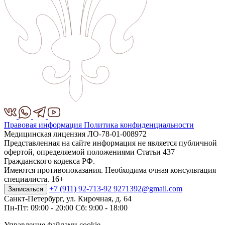
Правовая информация
Политика конфиденциальности
Медицинская лицензия ЛО-78-01-008972
Представленная на сайте информация не является публичной
офертой, определяемой положениями Статьи 437
Гражданского кодекса РФ.
Имеются противопоказания. Необходима очная консультация
специалиста. 16+
+7 (911) 92-713-92
9271392@gmail.com
Записаться
Санкт-Петербург, ул. Кирочная, д. 64
Пн-Пт: 09:00 - 20:00 Сб: 9:00 - 18:00
Управление файлами cookie