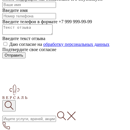
Введите имя
Введите телефон в формате +7 999 999-99-99
Введите текст отзыва
Даю согласие на
обработку персональных данных
Подтвердите свое согласие
Отправить