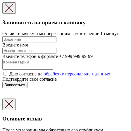
Запишитесь на прием в клинику
Оставьте заявку и мы перезвоним вам в течение 15 минут.
Введите имя
Введите телефон в формате +7 999 999-99-99
Даю согласие на
обработку персональных данных
Подтвердите свое согласие
Записаться
Оставьте отзыв
После модерации мы обязательно его опубликуем