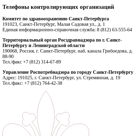
Телефоны контролирующих организаций
Комитет по здравоохранению Санкт-Петербурга
191023, Санкт-Петербург, Малая Садовая ул., д. 1
Единая информационно-справочная служба: 8 (812) 63-555-64
Территориальный орган Росздравнадзора по г. Санкт-
Петербургу и Ленинградской области
190068, Россия, г. Санкт-Петербург, наб. канала Грибоедова, д.
88-90
Тел./факс +7 (812) 314-67-89
Управление Роспотребнадзора по городу Санкт-Петербургу
Адрес: 191025, г. Санкт-Петербург, ул. Стремянная, д. 19
Тел./факс: +7 (812) 764-42-38