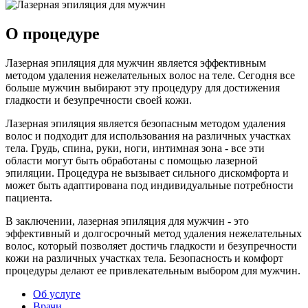
О процедуре
Лазерная эпиляция для мужчин является эффективным
методом удаления нежелательных волос на теле. Сегодня все
больше мужчин выбирают эту процедуру для достижения
гладкости и безупречности своей кожи.
Лазерная эпиляция является безопасным методом удаления
волос и подходит для использования на различных участках
тела. Грудь, спина, руки, ноги, интимная зона - все эти
области могут быть обработаны с помощью лазерной
эпиляции. Процедура не вызывает сильного дискомфорта и
может быть адаптирована под индивидуальные потребности
пациента.
В заключении, лазерная эпиляция для мужчин - это
эффективный и долгосрочный метод удаления нежелательных
волос, который позволяет достичь гладкости и безупречности
кожи на различных участках тела. Безопасность и комфорт
процедуры делают ее привлекательным выбором для мужчин.
Об услуге
Врачи