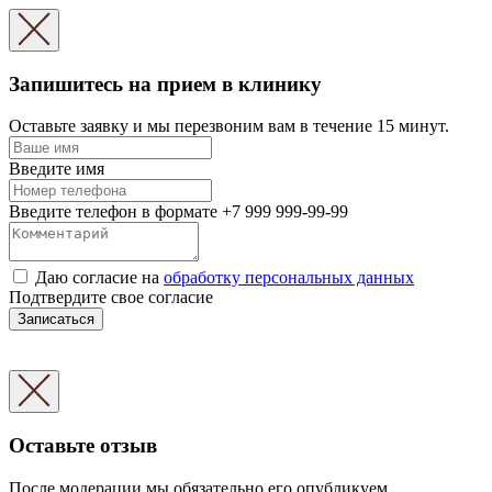
Запишитесь на прием в клинику
Оставьте заявку и мы перезвоним вам в течение 15 минут.
Введите имя
Введите телефон в формате +7 999 999-99-99
Даю согласие на
обработку персональных данных
Подтвердите свое согласие
Записаться
Оставьте отзыв
После модерации мы обязательно его опубликуем