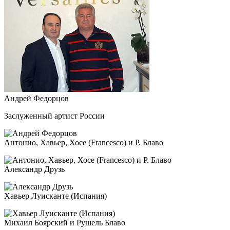
Андрей Федорцов
Заслуженный артист России
Антонио, Хавьер, Хосе (Francesco) и Р. Блаво
Александр Друзь
Хавьер Луисканте (Испания)
Михаил Боярский и Рушель Блаво