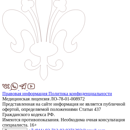
Правовая информация
Политика конфиденциальности
Медицинская лицензия ЛО-78-01-008972
Представленная на сайте информация не является публичной
офертой, определяемой положениями Статьи 437
Гражданского кодекса РФ.
Имеются противопоказания. Необходима очная консультация
специалиста. 16+