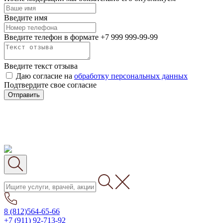
Введите имя
Введите телефон в формате +7 999 999-99-99
Введите текст отзыва
Даю согласие на
обработку персональных данных
Подтвердите свое согласие
Отправить
8 (812)564-65-66
+7 (911) 92-713-92