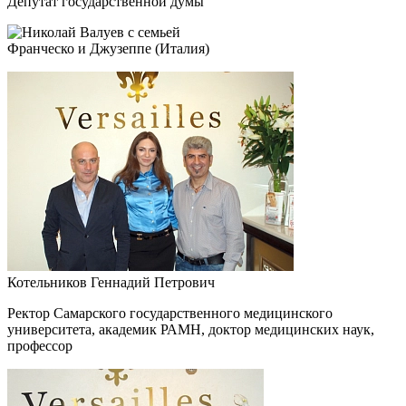
Депутат государственной думы
Франческо и Джузеппе (Италия)
Котельников Геннадий Петрович
Ректор Самарского государственного медицинского
университета, академик РАМН, доктор медицинских наук,
профессор