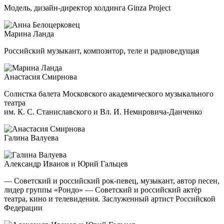
Модель, дизайн-директор холдинга Ginza Project
Марина Ланда
Российский музыкант, композитор, теле и радиоведущая
Анастасия Смирнова
Солистка балета Московского академического музыкального
театра
им. К. С. Станиславского и Вл. И. Немировича-Данченко
Галина Валуева
Александр Иванов и Юрий Гальцев
— Советский и российский рок-певец, музыкант, автор песен,
лидер группы «Рондо» — Советский и российский актёр
театра, кино и телевидения. Заслуженный артист Российской
Федерации