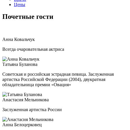
Цены
Почетные гости
Анна Ковальчук
Всегда очаровательная актриса
Татьяна Буланова
Советская и российская эстрадная певица. Заслуженная
артистка Российской Федерации (2004), двукратная
обладательница премии «Овация»
Анастасия Мельникова
Заслуженная артистка России
Анна Белоцерковец