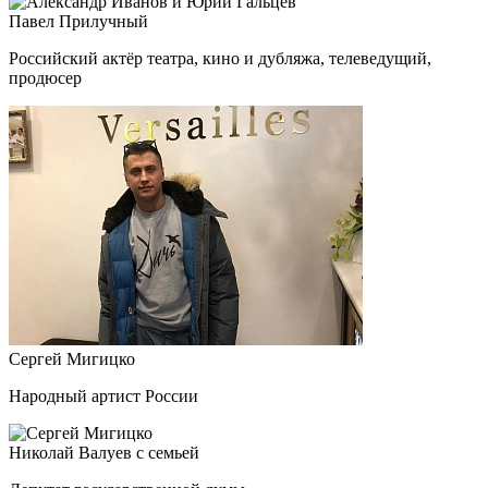
Павел Прилучный
Российский актёр театра, кино и дубляжа, телеведущий,
продюсер
Сергей Мигицко
Народный артист России
Николай Валуев с семьей