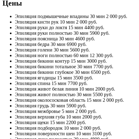
Цены
Эпиляция подмышечные впадины
30 мин
2 000 руб.
Эпиляция кисти рук
10 мин
2 000 руб.
Эпиляция руки до локтя
15 мин
4400 руб.
Эпиляция руки полностью
30 мин
5900 руб.
Эпиляция поясница
30 мин
4600 руб.
Эпиляция бедра
30 мин
6900 руб.
Эпиляция голени
30 мин
5600 руб.
Эпиляция ноги полностью
60 мин
12 300 руб.
Эпиляция бикини контур
15 мин
3000 руб.
Эпиляция бикини тотальное
30 мин
7700 руб.
Эпиляция бикини глубокое
30 мин
6500 руб.
Эпиляция ягодицы
15 мин
3500 руб.
Эпиляция спина
15 мин
7700 руб.
Эпиляция живот белая линия
10 мин
2000 руб.
Эпиляция живот полностью
30 мин
5500 руб.
Эпиляция околососковая область
15 мин
2 000 руб.
Эпиляция грудь
30 мин
5900 руб.
Эпиляция межбровье
5 мин
2 000 руб.
Эпиляция верхняя губа
10 мин
2000 руб.
Эпиляция щеки
15 мин
2200 руб.
Эпиляция подбородок
10 мин
2 000 руб.
Эпиляция поверхности шеи
10 мин
3100 руб.