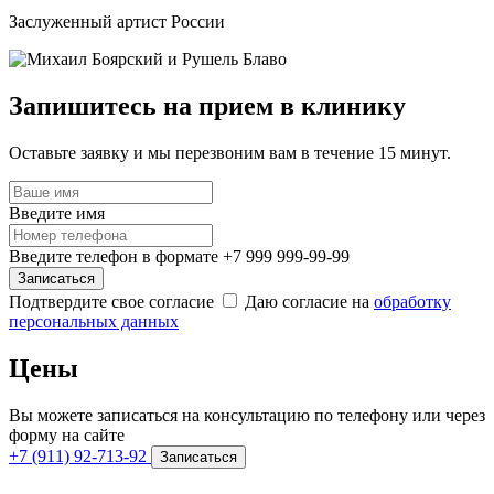
Заслуженный артист России
Запишитесь на прием в клинику
Оставьте заявку и мы перезвоним вам в течение 15 минут.
Введите имя
Введите телефон в формате +7 999 999-99-99
Записаться
Подтвердите свое согласие
Даю согласие на
обработку
персональных данных
Цены
Вы можете записаться на консультацию по телефону или через
форму на сайте
+7 (911) 92-713-92
Записаться