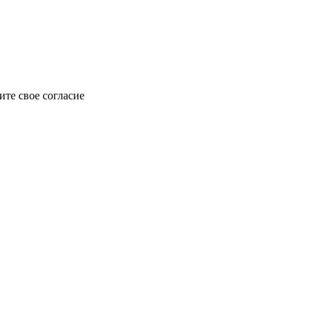
те свое согласие