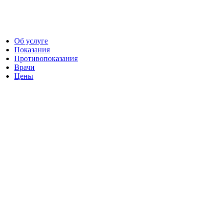
Об услуге
Показания
Противопоказания
Врачи
Цены