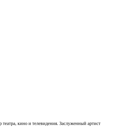
 театра, кино и телевидения. Заслуженный артист