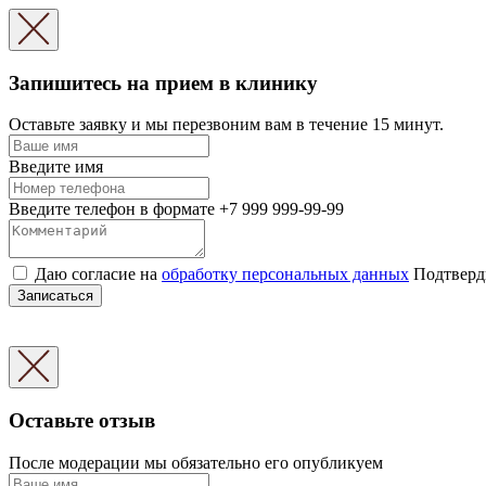
Запишитесь на прием в клинику
Оставьте заявку и мы перезвоним вам в течение 15 минут.
Введите имя
Введите телефон в формате +7 999 999-99-99
Даю согласие на
обработку персональных данных
Подтверди
Записаться
Оставьте отзыв
После модерации мы обязательно его опубликуем