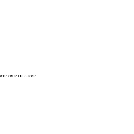
те свое согласие