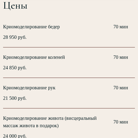
Цены
Криомоделирование бедер
70 мин
28 950 руб.
Криомоделирование коленей
70 мин
24 850 руб.
Криомоделирование рук
70 мин
21 500 руб.
Криомоделирование живота (висцеральный
70 мин
массаж живота в подарок)
24 000 руб.