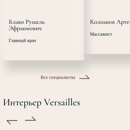
Блаво Рушель
Колпаков Арте
Эфраимович
Массажист
Главный врач
Все специалисты
Интерьер Versailles