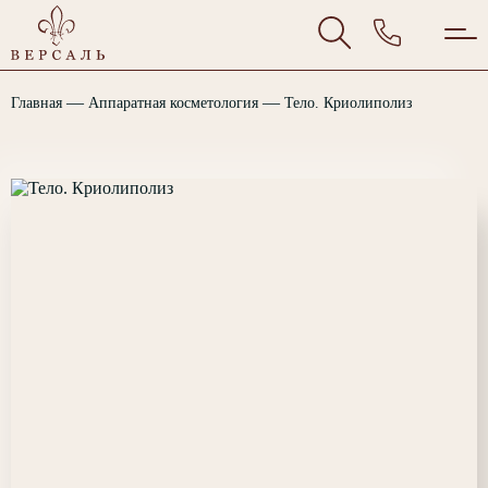
—
—
Главная
Аппаратная косметология
Тело. Криолиполиз