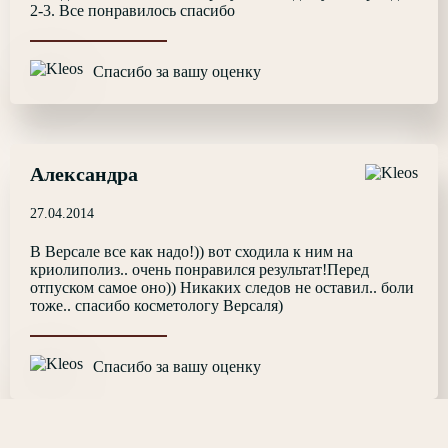
2-3. Все понравилось спасибо
Спасибо за вашу оценку
Александра
27.04.2014
В Версале все как надо!)) вот сходила к ним на
криолиполиз.. очень понравился результат!Перед
отпуском самое оно)) Никаких следов не оставил.. боли
тоже.. спасибо косметологу Версаля)
Спасибо за вашу оценку