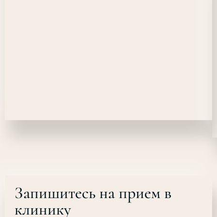
Запишитесь на прием в
клинику