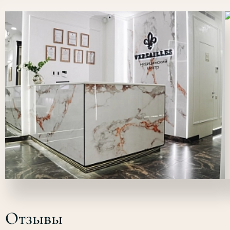
Отзывы