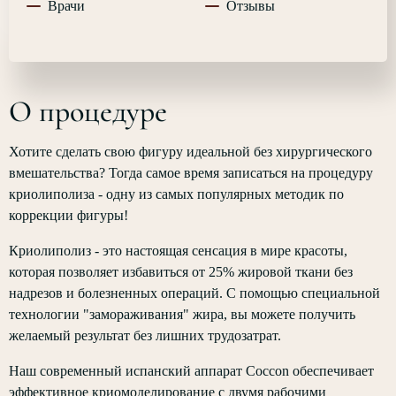
Врачи
Отзывы
О процедуре
Хотите сделать свою фигуру идеальной без хирургического
вмешательства? Тогда самое время записаться на процедуру
криолиполиза - одну из самых популярных методик по
коррекции фигуры!
Криолиполиз - это настоящая сенсация в мире красоты,
которая позволяет избавиться от 25% жировой ткани без
надрезов и болезненных операций. С помощью специальной
технологии "замораживания" жира, вы можете получить
желаемый результат без лишних трудозатрат.
Наш современный испанский аппарат Coccon обеспечивает
эффективное криомоделирование с двумя рабочими