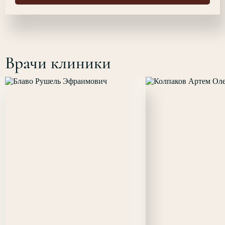
Врачи клиники