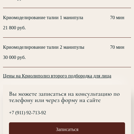
Криомоделирование талии 1 манипула
70 мин
21 800 руб.
Криомоделирование талии 2 манипулы
70 мин
30 000 руб.
Цены на Криолиполиз второго подбородка для лица
Вы можете записаться на консультацию по
телефону или через форму на сайте
+7 (911) 92-713-92
Записаться