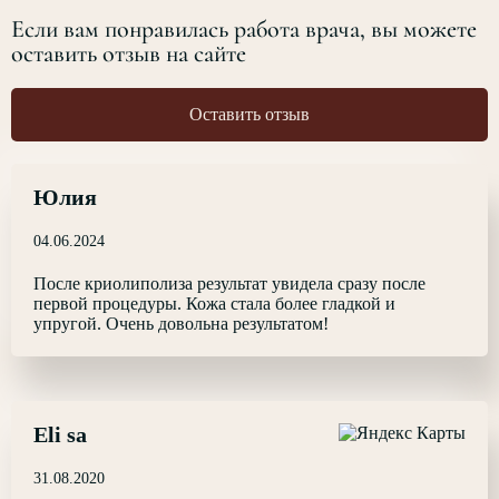
Если вам понравилась работа врача, вы можете
оставить отзыв на сайте
Оставить отзыв
Юлия
04.06.2024
После криолиполиза результат увидела сразу после
первой процедуры. Кожа стала более гладкой и
упругой. Очень довольна результатом!
Eli sa
31.08.2020