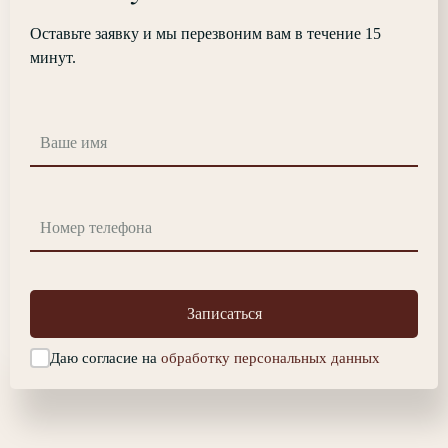
Оставьте заявку и мы перезвоним вам в течение 15
минут.
Записаться
Даю согласие на
обработку персональных данных