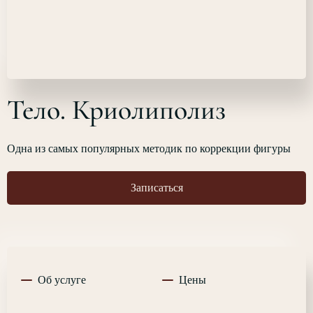
Тело. Криолиполиз
Одна из самых популярных методик по коррекции фигуры
Записаться
Об услуге
Цены