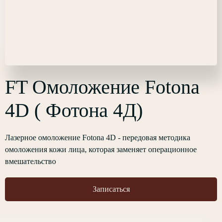
FT Омоложение Fotona
4D ( Фотона 4Д)
Лазерное омоложение Fotona 4D - передовая методика
омоложения кожи лица, которая заменяет операционное
вмешательство
Записаться