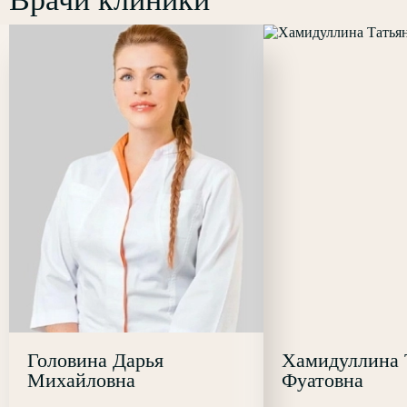
Головина Дарья
Хамидуллина 
Михайловна
Фуатовна