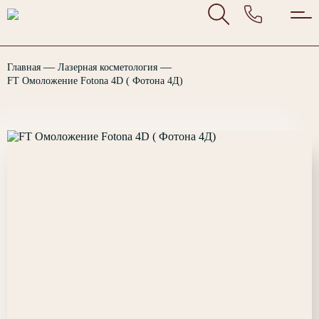
—
—
Главная
Лазерная косметология
FT Омоложение Fotona 4D ( Фотона 4Д)