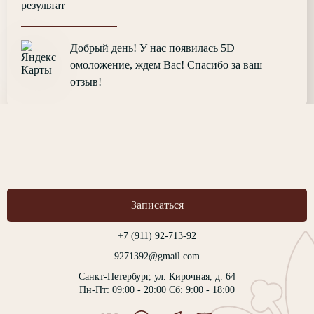
результат
Добрый день! У нас появилась 5D
омоложение, ждем Вас! Спасибо за ваш
отзыв!
Записаться
+7 (911) 92-713-92
9271392@gmail.com
Санкт-Петербург, ул. Кирочная, д. 64
Пн-Пт: 09:00 - 20:00 Сб: 9:00 - 18:00