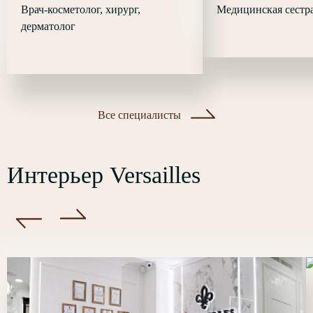
Врач-косметолог, хирург,
Медицинская сестра
дерматолог
Все специалисты
Интерьер Versailles