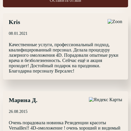
Оставить отзыв
Kris
08.01.2021
Качественные услуги, профессиональный подход,
квалифицированный персонал. Делала процедуру
лазерного омоложения 4D. Порадовали опытные руки
врача и безболезненность. Сейчас ещё и акция
проходит! Достойный подарок на праздники.
Благодарна персоналу Версалес!
Марина Д.
26.08.2015
Очень порадовала новинка Резиденции красоты
Versailles!! 4D-омоложение ! очень хороший и видимый