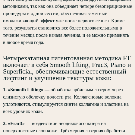
методиками, так как она объединяет четыре безоперационные
процедуры в одной сессии, обеспечивая заметный
омолаживающий эффект уже после первого сеанса. Кроме
того, результаты становятся все более положительными в
течение месяца после начала лечения, и ее можно применять
в любое время года.
Четырехэтапная патентованная методика FT
включает в себя Smooth lifting, Frac3, Piano и
Superficial, обеспечивающие естественный
лифтинг и улучшение текстуры кожи:
1. «Smooth Lifting»
— обработка эрбиевым лазером через
слизистую оболочку полости рта. Коллагеновые волокна
уплотняются, стимулируется синтез коллагена и эластина на
всех уровнях кожи.
2. «Frac3»
— воздействие неодимового лазера на
поверхностные слои кожи. Трёхмерная лазерная обработка