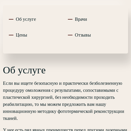
Об услуге
Врачи
Цены
Отзывы
Об услуге
Если вы ищете безопасную и практически безболезненную
процедуру омоложения с результатами, сопоставимыми с
пластической хирургией, без необходимости проходить
реабилитацию, то мы можем предложить вам нашу
инновационную методику фототермической реконструкции
тканей.
У нее есть ряд явных преимуществ перед другими лазерными