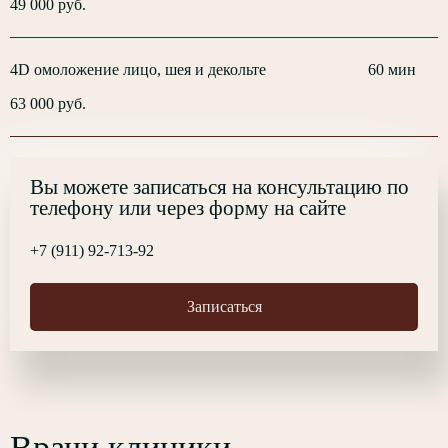
49 000 руб.
4D омоложение лицо, шея и декольте
60 мин
63 000 руб.
Вы можете записаться на консультацию по
телефону или через форму на сайте
+7 (911) 92-713-92
Записаться
Врачи клиники