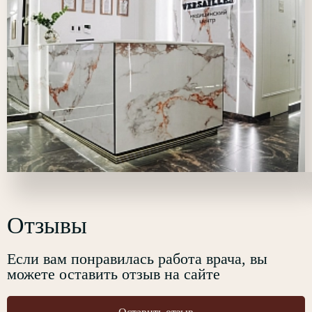
Отзывы
Если вам понравилась работа врача, вы
можете оставить отзыв на сайте