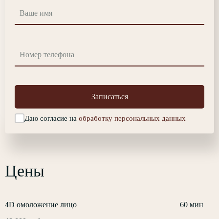
Записаться
Даю согласие на
обработку персональных данных
Цены
4D омоложение лицо
60 мин