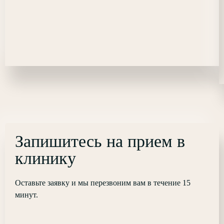
Запишитесь на прием в
клинику
Оставьте заявку и мы перезвоним вам в течение 15
минут.